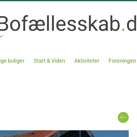
ge boliger
Start & Viden
Aktiviteter
Foreningen