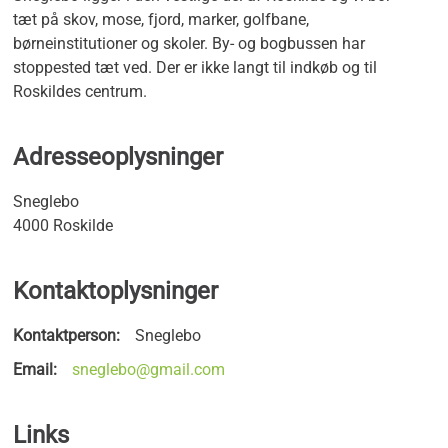
tæt på skov, mose, fjord, marker, golfbane,
børneinstitutioner og skoler. By- og bogbussen har
stoppested tæt ved. Der er ikke langt til indkøb og til
Roskildes centrum.
Adresseoplysninger
Sneglebo
4000 Roskilde
Kontaktoplysninger
Kontaktperson:
Sneglebo
Email:
sneglebo@gmail.com
Links