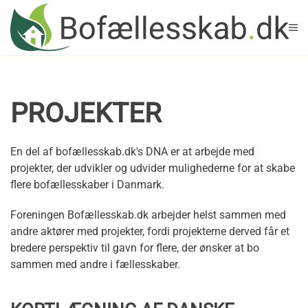
Skip to main content
PROJEKTER
En del af bofællesskab.dk's DNA er at arbejde med
projekter, der udvikler og udvider mulighederne for at skabe
flere bofællesskaber i Danmark.
Foreningen Bofællesskab.dk arbejder helst sammen med
andre aktører med projekter, fordi projekterne derved får et
bredere perspektiv til gavn for flere, der ønsker at bo
sammen med andre i fællesskaber.