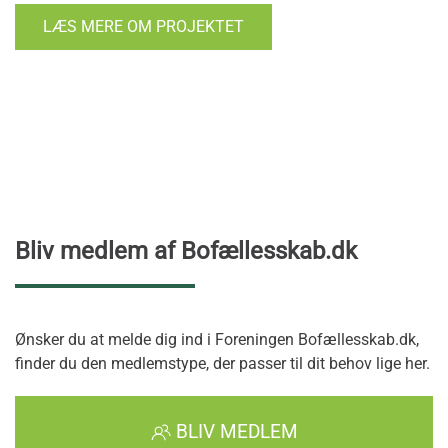
LÆS MERE OM PROJEKTET
Bliv medlem af Bofællesskab.dk
Ønsker du at melde dig ind i Foreningen Bofællesskab.dk,
finder du den medlemstype, der passer til dit behov lige her.
BLIV MEDLEM