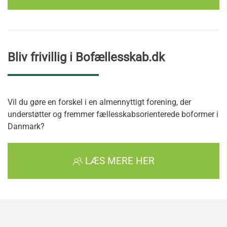
Bliv frivillig i Bofællesskab.dk
Vil du gøre en forskel i en almennyttigt forening, der
understøtter og fremmer fællesskabsorienterede boformer i
Danmark?
LÆS MERE HER