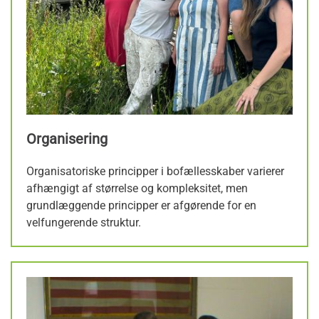
Organisering
Organisatoriske principper i bofællesskaber varierer
afhængigt af størrelse og kompleksitet, men
grundlæggende principper er afgørende for en
velfungerende struktur.