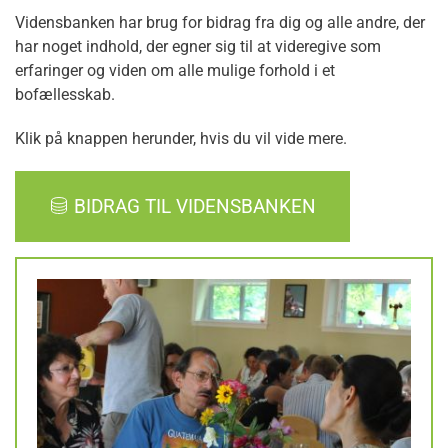
Vidensbanken har brug for bidrag fra dig og alle andre, der
har noget indhold, der egner sig til at videregive som
erfaringer og viden om alle mulige forhold i et
bofællesskab.
Klik på knappen herunder, hvis du vil vide mere.
BIDRAG TIL VIDENSBANKEN