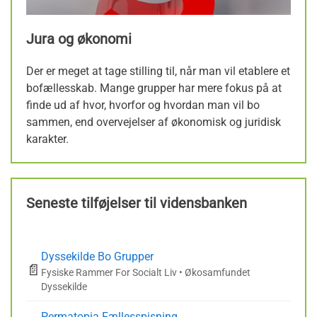
Jura og økonomi
Der er meget at tage stilling til, når man vil etablere et
bofællesskab. Mange grupper har mere fokus på at
finde ud af hvor, hvorfor og hvordan man vil bo
sammen, end overvejelser af økonomisk og juridisk
karakter.
Seneste tilføjelser til vidensbanken
Dyssekilde Bo Grupper
📄
Fysiske Rammer For Socialt Liv • Økosamfundet
Dyssekilde
Permatopia Fællesspisning