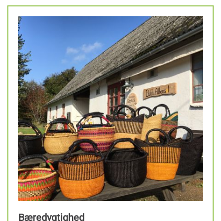
Bæredygtighed