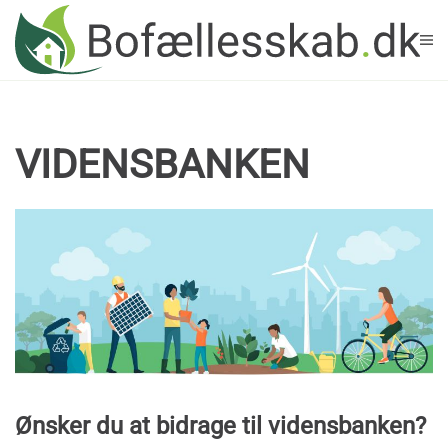
Skip to main content
VIDENSBANKEN
Ønsker du at bidrage til vidensbanken?