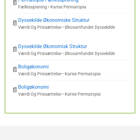
📄
Fællesspisning • Karise Permatopia
Dyssekilde Økonomiske Struktur
📄
Værdi Og Prissættelse • Økosamfundet Dyssekilde
Dyssekilde Økonomisk Struktur
📄
Værdi Og Prissættelse • Økosamfundet Dyssekilde
Boligøkonomi
📄
Værdi Og Prissættelse • Karise Permatopia
Boligøkonomi
📄
Værdi Og Prissættelse • Karise Permatopia