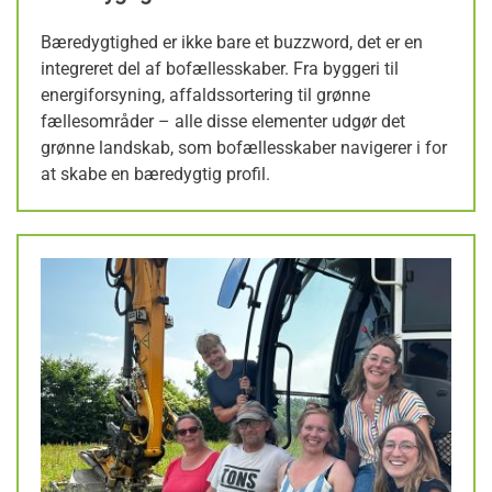
Bæredygtighed er ikke bare et buzzword, det er en
integreret del af bofællesskaber. Fra byggeri til
energiforsyning, affaldssortering til grønne
fællesområder – alle disse elementer udgør det
grønne landskab, som bofællesskaber navigerer i for
at skabe en bæredygtig profil.