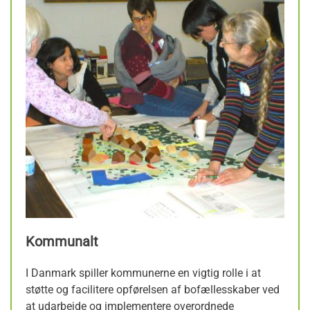
Kommunalt
I Danmark spiller kommunerne en vigtig rolle i at
støtte og facilitere opførelsen af bofællesskaber ved
at udarbejde og implementere overordnede