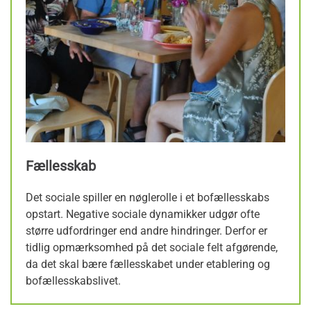
Fællesskab
Det sociale spiller en nøglerolle i et bofællesskabs
opstart. Negative sociale dynamikker udgør ofte
større udfordringer end andre hindringer. Derfor er
tidlig opmærksomhed på det sociale felt afgørende,
da det skal bære fællesskabet under etablering og
bofællesskabslivet.