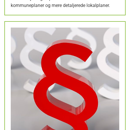
kommuneplaner og mere detaljerede lokalplaner.