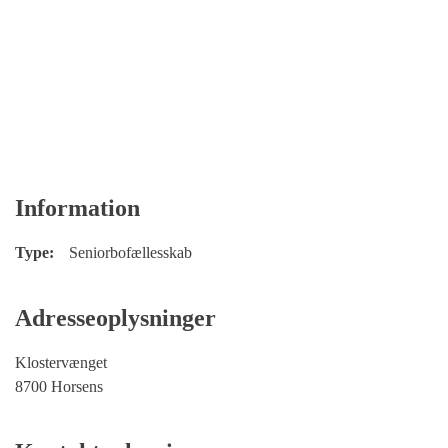
Information
Type:
Seniorbofællesskab
Adresseoplysninger
Klostervænget
8700 Horsens