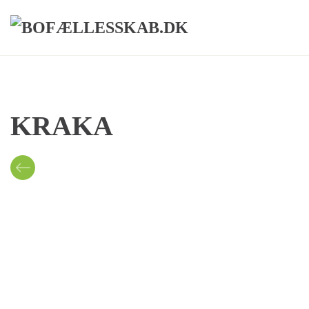
Skip to main content
KRAKA