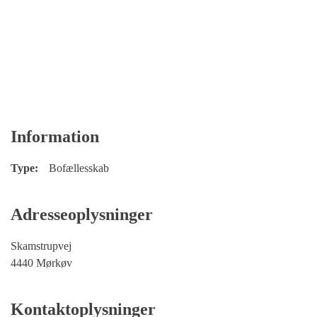
Information
Type:
Bofællesskab
Adresseoplysninger
Skamstrupvej
4440 Mørkøv
Kontaktoplysninger