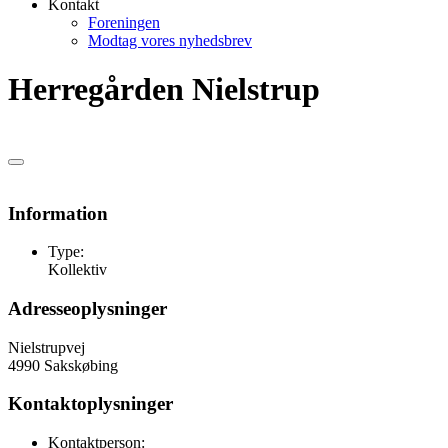
Kontakt
Foreningen
Modtag vores nyhedsbrev
Herregården Nielstrup
Information
Type:
Kollektiv
Adresseoplysninger
Nielstrupvej
4990 Sakskøbing
Kontaktoplysninger
Kontaktperson: