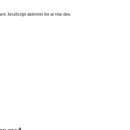
e JavaScript aktiveret for at vise den.