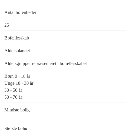
Antal bo-enheder
25
Bofællesskab
Aldersblandet
Aldersgrupper repræsenteret i bofællesskabet
Børn 0 - 18 år
Unge 18 - 30 år
30 - 50 år
50 - 70 år
Mindste bolig
Største bolig