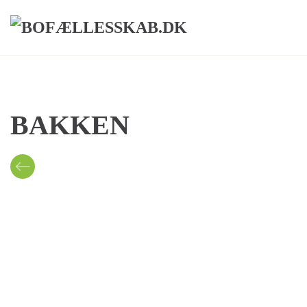
Skip to main content
BAKKEN