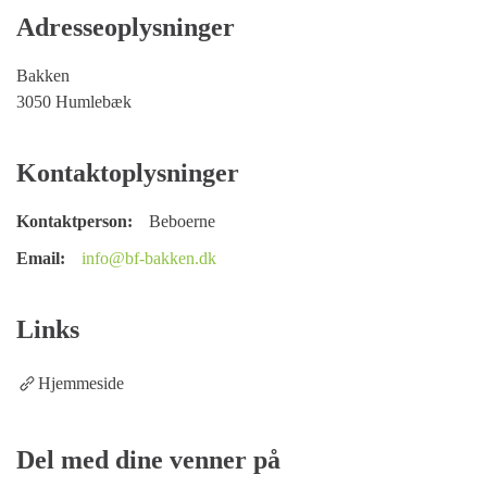
Adresseoplysninger
Bakken
3050 Humlebæk
Kontaktoplysninger
Kontaktperson:
Beboerne
Email:
info@bf-bakken.dk
Links
Hjemmeside
Del med dine venner på