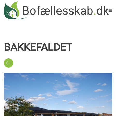
Skip to main content
BAKKEFALDET