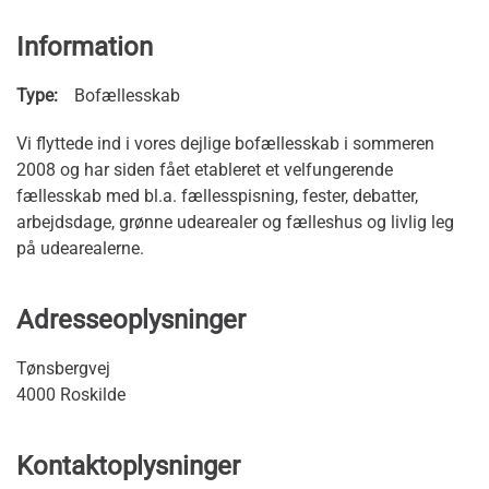
Information
Type:
Bofællesskab
Vi flyttede ind i vores dejlige bofællesskab i sommeren
2008 og har siden fået etableret et velfungerende
fællesskab med bl.a. fællesspisning, fester, debatter,
arbejdsdage, grønne udearealer og fælleshus og livlig leg
på udearealerne.
Adresseoplysninger
Tønsbergvej
4000 Roskilde
Kontaktoplysninger