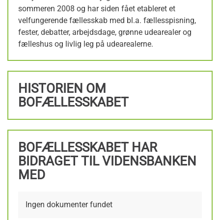
sommeren 2008 og har siden fået etableret et
velfungerende fællesskab med bl.a. fællesspisning,
fester, debatter, arbejdsdage, grønne udearealer og
fælleshus og livlig leg på udearealerne.
HISTORIEN OM
BOFÆLLESSKABET
BOFÆLLESSKABET HAR
BIDRAGET TIL VIDENSBANKEN
MED
Ingen dokumenter fundet