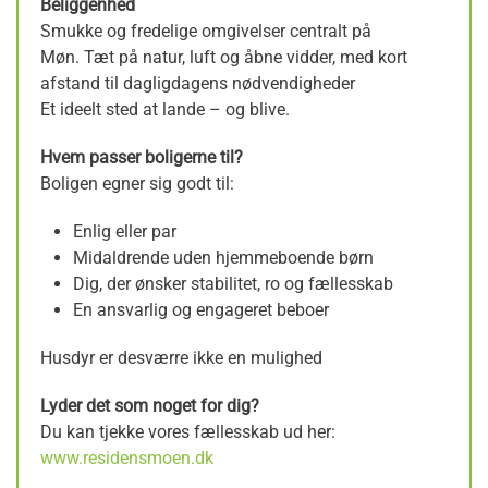
Beliggenhed
Smukke og fredelige omgivelser centralt på
Møn. Tæt på natur, luft og åbne vidder, med kort
afstand til dagligdagens nødvendigheder
Et ideelt sted at lande – og blive.
Hvem passer boligerne til?
Boligen egner sig godt til:
Enlig eller par
Midaldrende uden hjemmeboende børn
Dig, der ønsker stabilitet, ro og fællesskab
En ansvarlig og engageret beboer
Husdyr er desværre ikke en mulighed
Lyder det som noget for dig?
Du kan tjekke vores fællesskab ud her:
www.residensmoen.dk