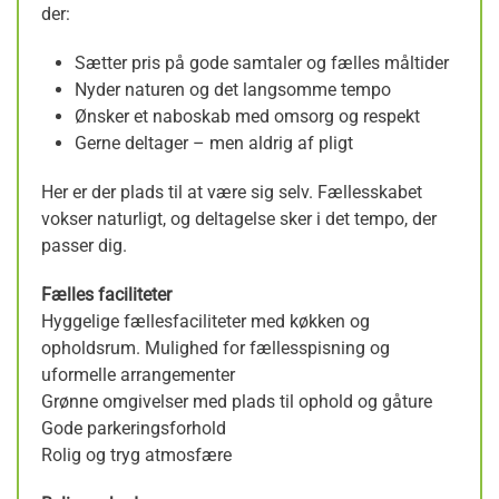
der:
Sætter pris på gode samtaler og fælles måltider
Nyder naturen og det langsomme tempo
Ønsker et naboskab med omsorg og respekt
Gerne deltager – men aldrig af pligt
Her er der plads til at være sig selv. Fællesskabet
vokser naturligt, og deltagelse sker i det tempo, der
passer dig.
Fælles faciliteter
Hyggelige fællesfaciliteter med køkken og
opholdsrum. Mulighed for fællesspisning og
uformelle arrangementer
Grønne omgivelser med plads til ophold og gåture
Gode parkeringsforhold
Rolig og tryg atmosfære