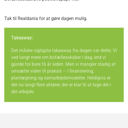
Tak til Realdania for at gøre dagen mulig.
Takeaway:
Det måske vigtigste takeaway fra dagen var dette: Vi
ved langt mere om bofællesskaber i dag, end vi
gjorde for bare få år siden. Men vi mangler stadig at
omsætte viden til praksis – i finansiering,
planlægning og samarbejdsmodeller. Heldigvis er
der nu langt flere aktører, der er klar til at tage del i
det arbejde.